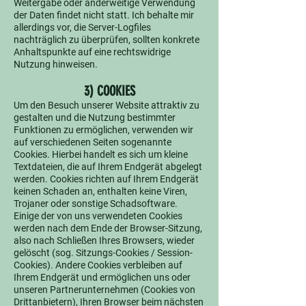
Weitergabe oder anderweitige Verwendung
der Daten findet nicht statt. Ich behalte mir
allerdings vor, die Server-Logfiles
nachträglich zu überprüfen, sollten konkrete
Anhaltspunkte auf eine rechtswidrige
Nutzung hinweisen.
3) COOKIES
Um den Besuch unserer Website attraktiv zu
gestalten und die Nutzung bestimmter
Funktionen zu ermöglichen, verwenden wir
auf verschiedenen Seiten sogenannte
Cookies. Hierbei handelt es sich um kleine
Textdateien, die auf Ihrem Endgerät abgelegt
werden. Cookies richten auf Ihrem Endgerät
keinen Schaden an, enthalten keine Viren,
Trojaner oder sonstige Schadsoftware.
Einige der von uns verwendeten Cookies
werden nach dem Ende der Browser-Sitzung,
also nach Schließen Ihres Browsers, wieder
gelöscht (sog. Sitzungs-Cookies / Session-
Cookies). Andere Cookies verbleiben auf
Ihrem Endgerät und ermöglichen uns oder
unseren Partnerunternehmen (Cookies von
Drittanbietern), Ihren Browser beim nächsten