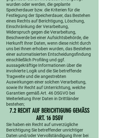
wurden oder werden, die geplante
Speicherdauer bzw. die Kriterien für die
Festlegung der Speicherdauer, das Bestehen
eines Rechts auf Berichtigung, Löschung,
Einschränkung der Verarbeitung,
Widerspruch gegen die Verarbeitung,
Beschwerde bei einer Aufsichtsbehörde, die
Herkunft Ihrer Daten, wenn diese nicht durch
uns bei Ihnen erhoben wurden, das Bestehen
einer automatisierten Entscheidungsfindung
einschließlich Profiling und ggf.
aussagekräftige Informationen über die
involvierte Logik und die Sie betreffende
Tragweite und die angestrebten
Auswirkungen einer solchen Verarbeitung,
sowie Ihr Recht auf Unterrichtung, welche
Garantien gemäß Art. 46 DSGVO bei
Weiterleitung Ihrer Daten in Drittländer
bestehen;
7.2 RECHT AUF BERICHTIGUNG GEMÄSS
ART. 16 DSGV
Sie haben ein Recht auf unverzügliche
Berichtigung Sie betreffender unrichtiger
Daten und/oder Vervollständigung Ihrer bei