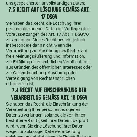
uns gespeicherten unvollständigen Daten;
7.3 RECHT AUF LÖSCHUNG GEMÄSS ART.
17 DSGV
Sie haben das Recht, die Löschung Ihrer
personenbezogenen Daten bei Vorliegen der
Voraussetzungen des Art. 17 Abs. 1 DSGVO
zu verlangen. Dieses Recht besteht jedoch
insbesondere dann nicht, wenn die
Verarbeitung zur Ausübung des Rechts auf
freie Meinungsäußerung und Information,
zur Erfüllung einer rechtlichen Verpflichtung,
aus Gründen des öffentlichen Interesses oder
zur Geltendmachung, Ausübung oder
Verteidigung von Rechtsansprüchen
erforderlich ist;
7.4 RECHT AUF EINSCHRÄNKUNG DER
VERARBEITUNG GEMÄSS ART. 18 DSGV
Sie haben das Recht, die Einschränkung der
Verarbeitung Ihrer personenbezogenen
Daten zu verlangen, solange die von Ihnen
bestrittene Richtigkeit Ihrer Daten überprüft
wird, wenn Sie eine Löschung Ihrer Daten
wegen unzulässiger Datenverarbeitung