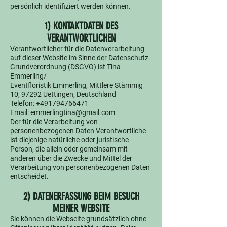
persönlich identifiziert werden können.
1) KONTAKTDATEN DES
VERANTWORTLICHEN
Verantwortlicher für die Datenverarbeitung
auf dieser Website im Sinne der Datenschutz-
Grundverordnung (DSGVO) ist Tina
Emmerling/
Eventfloristik Emmerling, Mittlere Stämmig
10, 97292 Uettingen, Deutschland
Telefon:
+491794766471
Email:
emmerlingtina@gmail.com
Der für die Verarbeitung von
personenbezogenen Daten Verantwortliche
ist diejenige natürliche oder juristische
Person, die allein oder gemeinsam mit
anderen über die Zwecke und Mittel der
Verarbeitung von personenbezogenen Daten
entscheidet.
2) DATENERFASSUNG BEIM BESUCH
MEINER WEBSITE
Sie können die Webseite grundsätzlich ohne